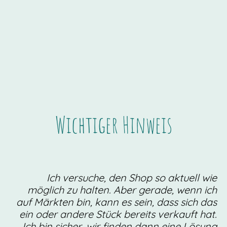
Wichtiger Hinweis
Ich versuche, den Shop so aktuell wie
möglich zu halten. Aber gerade, wenn ich
auf Märkten bin, kann es sein, dass sich das
ein oder andere Stück bereits verkauft hat.
Ich bin sicher, wir finden dann eine Lösung