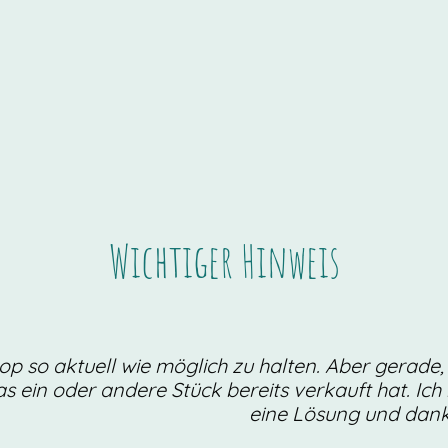
Wichtiger Hinweis
op so aktuell wie möglich zu halten. Aber gerade,
as ein oder andere Stück bereits verkauft hat. Ich 
eine Lösung und danke