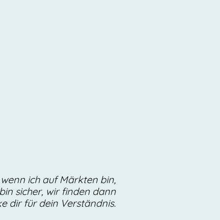
 wenn ich auf Märkten bin,
bin sicher, wir finden dann
 dir für dein Verständnis.