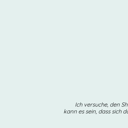
Ich versuche, den Sh
kann es sein, dass sich d